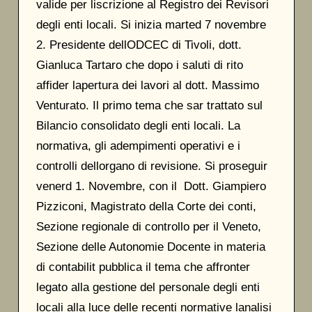
valide per liscrizione al Registro dei Revisori
degli enti locali. Si inizia marted 7 novembre
2. Presidente dellODCEC di Tivoli, dott.
Gianluca Tartaro che dopo i saluti di rito
affider lapertura dei lavori al dott. Massimo
Venturato. Il primo tema che sar trattato sul
Bilancio consolidato degli enti locali. La
normativa, gli adempimenti operativi e i
controlli dellorgano di revisione. Si proseguir
venerd 1. Novembre, con il Dott. Giampiero
Pizziconi, Magistrato della Corte dei conti,
Sezione regionale di controllo per il Veneto,
Sezione delle Autonomie Docente in materia
di contabilit pubblica il tema che affronter
legato alla gestione del personale degli enti
locali alla luce delle recenti normative lanalisi