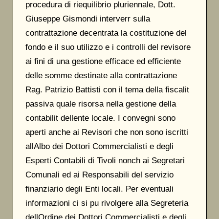
procedura di riequilibrio pluriennale, Dott.
Giuseppe Gismondi interverr sulla
contrattazione decentrata la costituzione del
fondo e il suo utilizzo e i controlli del revisore
ai fini di una gestione efficace ed efficiente
delle somme destinate alla contrattazione
Rag. Patrizio Battisti con il tema della fiscalit
passiva quale risorsa nella gestione della
contabilit dellente locale. I convegni sono
aperti anche ai Revisori che non sono iscritti
allAlbo dei Dottori Commercialisti e degli
Esperti Contabili di Tivoli nonch ai Segretari
Comunali ed ai Responsabili del servizio
finanziario degli Enti locali. Per eventuali
informazioni ci si pu rivolgere alla Segreteria
dellOrdine dei Dottori Commercialisti e degli