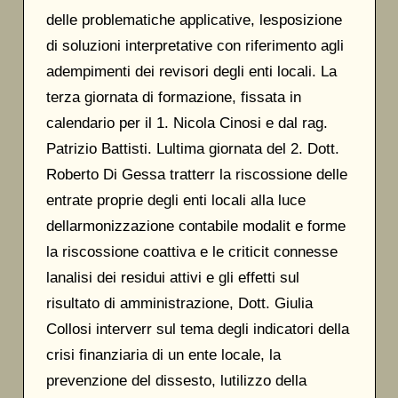
delle problematiche applicative, lesposizione
di soluzioni interpretative con riferimento agli
adempimenti dei revisori degli enti locali. La
terza giornata di formazione, fissata in
calendario per il 1. Nicola Cinosi e dal rag.
Patrizio Battisti. Lultima giornata del 2. Dott.
Roberto Di Gessa tratterr la riscossione delle
entrate proprie degli enti locali alla luce
dellarmonizzazione contabile modalit e forme
la riscossione coattiva e le criticit connesse
lanalisi dei residui attivi e gli effetti sul
risultato di amministrazione, Dott. Giulia
Collosi interverr sul tema degli indicatori della
crisi finanziaria di un ente locale, la
prevenzione del dissesto, lutilizzo della