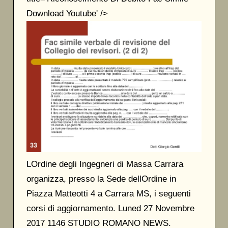
Download Youtube' />
LOrdine degli Ingegneri di Massa Carrara
organizza, presso la Sede dellOrdine in
Piazza Matteotti 4 a Carrara MS, i seguenti
corsi di aggiornamento. Luned 27 Novembre
2017 1146 STUDIO ROMANO NEWS.