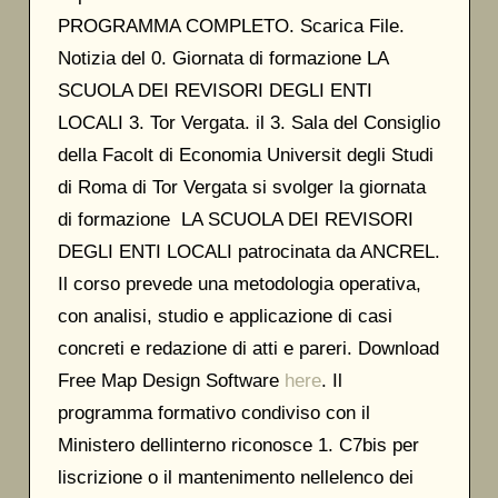
PROGRAMMA COMPLETO. Scarica File.
Notizia del 0. Giornata di formazione LA
SCUOLA DEI REVISORI DEGLI ENTI
LOCALI 3. Tor Vergata. il 3. Sala del Consiglio
della Facolt di Economia Universit degli Studi
di Roma di Tor Vergata si svolger la giornata
di formazione LA SCUOLA DEI REVISORI
DEGLI ENTI LOCALI patrocinata da ANCREL.
Il corso prevede una metodologia operativa,
con analisi, studio e applicazione di casi
concreti e redazione di atti e pareri. Download
Free Map Design Software
here
. Il
programma formativo condiviso con il
Ministero dellinterno riconosce 1. C7bis per
liscrizione o il mantenimento nellelenco dei