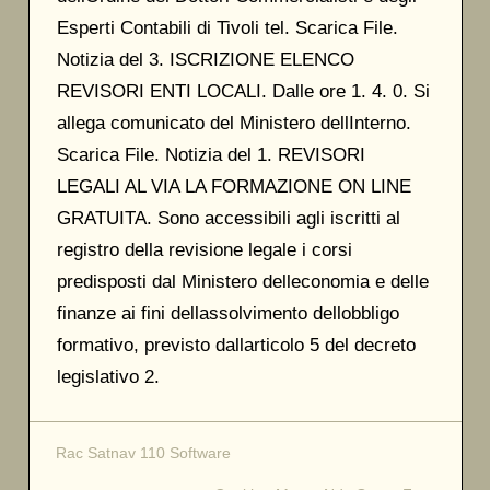
Esperti Contabili di Tivoli tel. Scarica File.
Notizia del 3. ISCRIZIONE ELENCO
REVISORI ENTI LOCALI. Dalle ore 1. 4. 0. Si
allega comunicato del Ministero dellInterno.
Scarica File. Notizia del 1. REVISORI
LEGALI AL VIA LA FORMAZIONE ON LINE
GRATUITA. Sono accessibili agli iscritti al
registro della revisione legale i corsi
predisposti dal Ministero delleconomia e delle
finanze ai fini dellassolvimento dellobbligo
formativo, previsto dallarticolo 5 del decreto
legislativo 2.
Rac Satnav 110 Software
Post