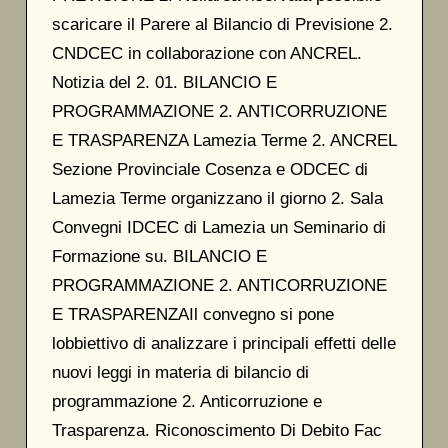
scaricare il Parere al Bilancio di Previsione 2.
CNDCEC in collaborazione con ANCREL.
Notizia del 2. 01. BILANCIO E
PROGRAMMAZIONE 2. ANTICORRUZIONE
E TRASPARENZA Lamezia Terme 2. ANCREL
Sezione Provinciale Cosenza e ODCEC di
Lamezia Terme organizzano il giorno 2. Sala
Convegni IDCEC di Lamezia un Seminario di
Formazione su. BILANCIO E
PROGRAMMAZIONE 2. ANTICORRUZIONE
E TRASPARENZAIl convegno si pone
lobbiettivo di analizzare i principali effetti delle
nuovi leggi in materia di bilancio di
programmazione 2. Anticorruzione e
Trasparenza. Riconoscimento Di Debito Fac