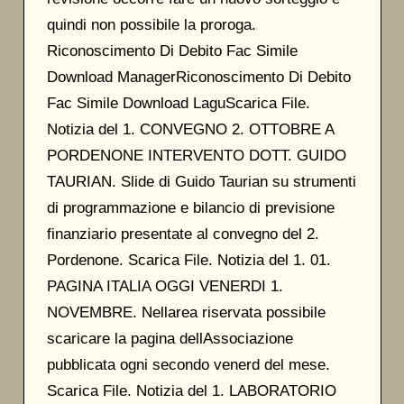
quindi non possibile la proroga.
Riconoscimento Di Debito Fac Simile
Download ManagerRiconoscimento Di Debito
Fac Simile Download LaguScarica File.
Notizia del 1. CONVEGNO 2. OTTOBRE A
PORDENONE INTERVENTO DOTT. GUIDO
TAURIAN. Slide di Guido Taurian su strumenti
di programmazione e bilancio di previsione
finanziario presentate al convegno del 2.
Pordenone. Scarica File. Notizia del 1. 01.
PAGINA ITALIA OGGI VENERDI 1.
NOVEMBRE. Nellarea riservata possibile
scaricare la pagina dellAssociazione
pubblicata ogni secondo venerd del mese.
Scarica File. Notizia del 1. LABORATORIO