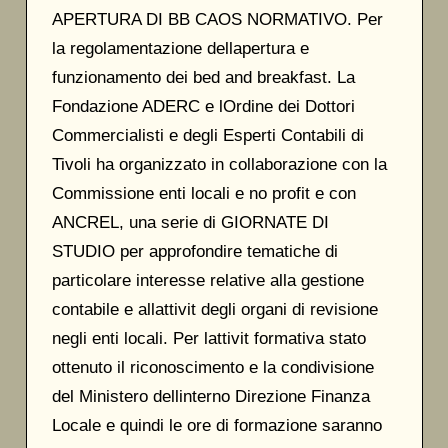
APERTURA DI BB CAOS NORMATIVO. Per
la regolamentazione dellapertura e
funzionamento dei bed and breakfast. La
Fondazione ADERC e lOrdine dei Dottori
Commercialisti e degli Esperti Contabili di
Tivoli ha organizzato in collaborazione con la
Commissione enti locali e no profit e con
ANCREL, una serie di GIORNATE DI
STUDIO per approfondire tematiche di
particolare interesse relative alla gestione
contabile e allattivit degli organi di revisione
negli enti locali. Per lattivit formativa stato
ottenuto il riconoscimento e la condivisione
del Ministero dellinterno Direzione Finanza
Locale e quindi le ore di formazione saranno