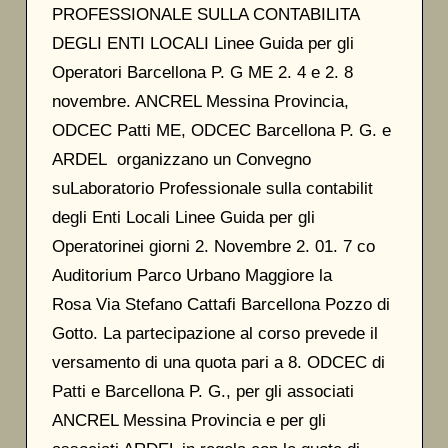
PROFESSIONALE SULLA CONTABILITA
DEGLI ENTI LOCALI Linee Guida per gli
Operatori Barcellona P. G ME 2. 4 e 2. 8
novembre. ANCREL Messina Provincia,
ODCEC Patti ME, ODCEC Barcellona P. G. e
ARDEL organizzano un Convegno
suLaboratorio Professionale sulla contabilit
degli Enti Locali Linee Guida per gli
Operatorinei giorni 2. Novembre 2. 01. 7 co
Auditorium Parco Urbano Maggiore la
Rosa Via Stefano Cattafi Barcellona Pozzo di
Gotto. La partecipazione al corso prevede il
versamento di una quota pari a 8. ODCEC di
Patti e Barcellona P. G., per gli associati
ANCREL Messina Provincia e per gli