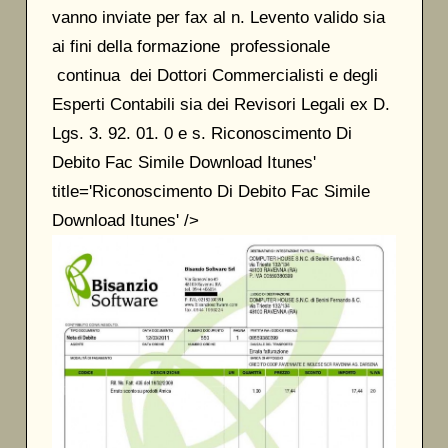
vanno inviate per fax al n. Levento valido sia
ai fini della formazione professionale
continua dei Dottori Commercialisti e degli
Esperti Contabili sia dei Revisori Legali ex D.
Lgs. 3. 92. 01. 0 e s. Riconoscimento Di
Debito Fac Simile Download Itunes'
title='Riconoscimento Di Debito Fac Simile
Download Itunes' />