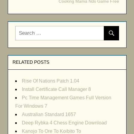
Cooking Mama Nds Game Free
navigation
RELATED POSTS
Rise Of Nations Patch 1.04
Install Certificate Call Manager 8
Pc Time Management Games Full Version
For Windows 7
Australian Standard 1657
Deep Rybka 4 Chess Engine Download
Kanojo To Ore To Koibito To