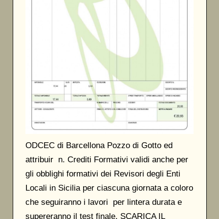
ODCEC di Barcellona Pozzo di Gotto ed
attribuir n. Crediti Formativi validi anche per
gli obblighi formativi dei Revisori degli Enti
Locali in Sicilia per ciascuna giornata a coloro
che seguiranno i lavori per lintera durata e
supereranno il test finale. SCARICA IL